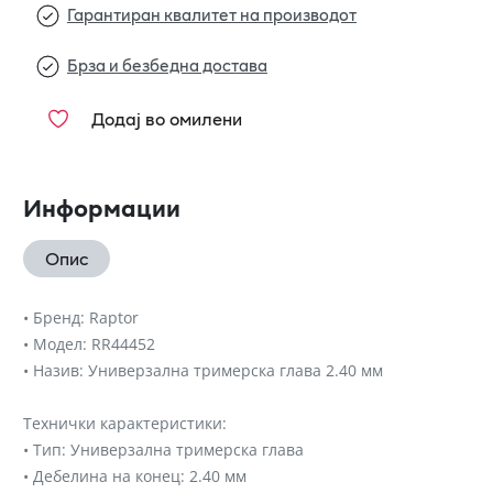
Гарантиран квалитет на производот
Брза и безбедна достава
Додај во омилени
Информации
Опис
• Бренд: Raptor
• Модел: RR44452
• Назив: Универзална тримерска глава 2.40 мм
Технички карактеристики:
• Тип: Универзална тримерска глава
• Дебелина на конец: 2.40 мм