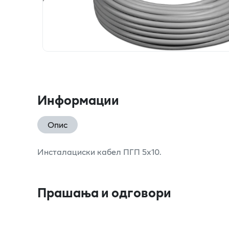
Информации
Опис
Инсталациски кабел ПГП 5х10.
Прашања и одговори