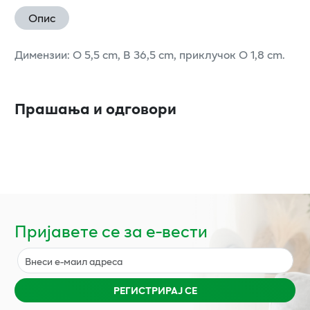
Опис
Димензии: O 5,5 cm, В 36,5 cm, приклучок O 1,8 cm.
Прашања и одговори
Пријавете се за е-вести
РЕГИСТРИРАЈ СЕ