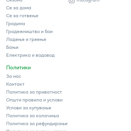
Се за дома
Се за готвење
Градина
Градежништво и бои
Ладење и греење
Бањи
Електрика и водовод
Политики
За нас
Контакт
Политика за приватност
Општи правила и услови
Услови за купување
Политика за колачиња
Политика за рефундирање