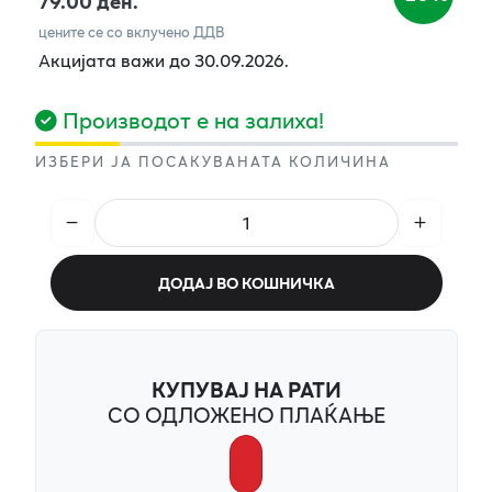
79.00 ден.
цените се со вклучено ДДВ
Акцијата важи до 30.09.2026.
Производот е на залиха!
ИЗБЕРИ ЈА ПОСАКУВАНАТА КОЛИЧИНА
ДОДАЈ ВО КОШНИЧКА
КУПУВАЈ НА РАТИ
СО ОДЛОЖЕНО ПЛАЌАЊЕ