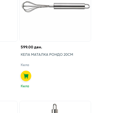
599.00 ден.
КЕЛА МАТАЛКА РОНДО 20СМ
Кела
Кела