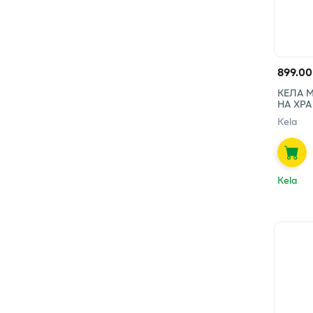
899.00
КЕЛА 
НА ХРА
Kela
Kela