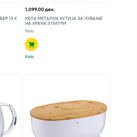
1,099.00 ден.
ЕР 13 Х
КЕЛА МЕТАЛНА КУТИЈА ЗА ЧУВАЊЕ
НА ХРАНА 3 ЛИТРИ
Kela
Kela