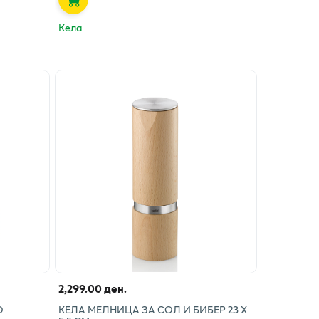
Кела
2,299.00 ден.
О
КЕЛА МЕЛНИЦА ЗА СОЛ И БИБЕР 23 Х