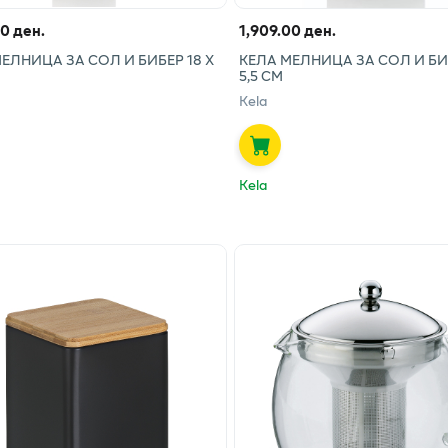
00 ден.
1,909.00 ден.
ЕЛНИЦА ЗА СОЛ И БИБЕР 18 Х
КЕЛА МЕЛНИЦА ЗА СОЛ И БИБ
5,5 СМ
Kela
Kela