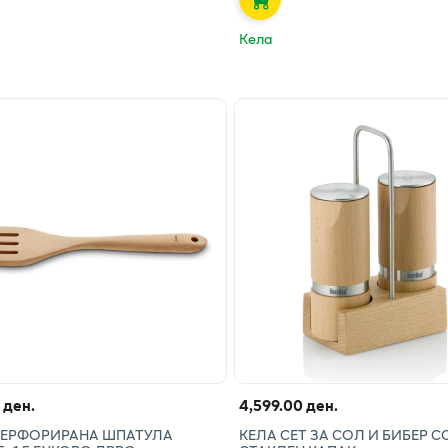
Кела
 ден.
4,599.00 ден.
ПЕРФОРИРАНА ШПАТУЛА
КЕЛА СЕТ ЗА СОЛ И БИБЕР С