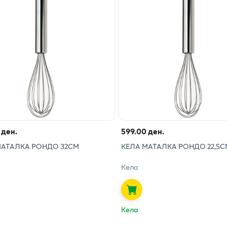
 ден.
599.00 ден.
МАТАЛКА РОНДО 32СМ
КЕЛА МАТАЛКА РОНДО 22,5С
Кела
Кела