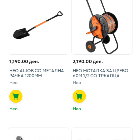
1,190.00 ден.
2,190.00 ден.
НЕО АШОВ СО МЕТАЛНА
НЕО МОТАЛКА ЗА ЦРЕВО
РАЧКА 1200ММ
60М 1/2 СО ТРКАЛЦА
Нео
Нео
Нео
Нео