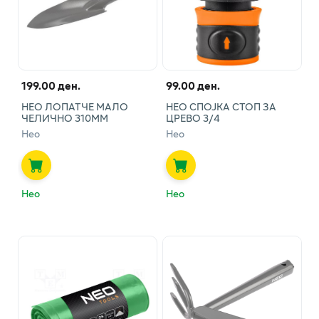
199.00 ден.
99.00 ден.
НЕО ЛОПАТЧЕ МАЛО
НЕО СПОЈКА СТОП ЗА
ЧЕЛИЧНО 310ММ
ЦРЕВО 3/4
Нео
Нео
Нео
Нео