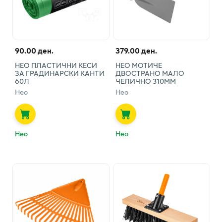
90.00 ден.
379.00 ден.
НЕО ПЛАСТИЧНИ КЕСИ
НЕО МОТИЧЕ
ЗА ГРАДИНАРСКИ КАНТИ
ДВОСТРАНО МАЛО
60Л
ЧЕЛИЧНО 310ММ
Нео
Нео
Нео
Нео