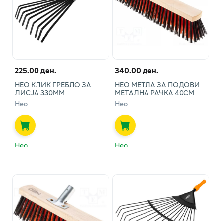
225.00 ден.
340.00 ден.
НЕО КЛИК ГРЕБЛО ЗА
НЕО МЕТЛА ЗА ПОДОВИ
ЛИСЈА 330ММ
МЕТАЛНА РАЧКА 40СМ
Нео
Нео
Нео
Нео