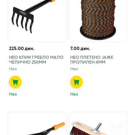
225.00 ден.
7.00 ден.
НЕО КЛИК ГРЕБЛО МАЛО
НЕО ПЛЕТЕНО ЈАЖЕ
ЧЕЛИЧНО 250ММ
ПРОПИЛЕН 4ММ
Нео
Нео
Нео
Нео