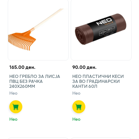
165.00 ден.
90.00 ден.
НЕО ГРЕБЛО ЗА ЛИСЈА
НЕО ПЛАСТИЧНИ КЕСИ
ПВЦ БЕЗ РАЧКА
ЗА ВО ГРАДИНАРСКИ
240Х260ММ
КАНТИ 60Л
Нео
Нео
Нео
Нео