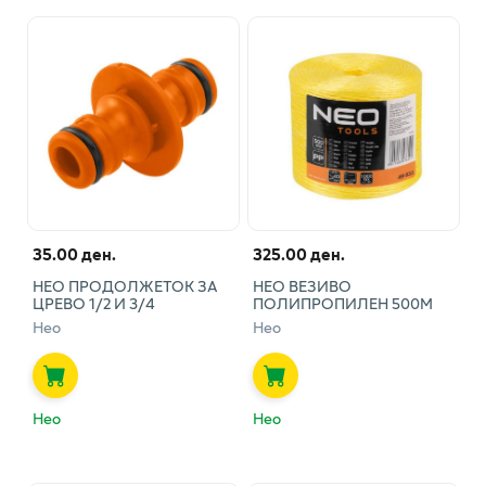
35.00 ден.
325.00 ден.
НЕО ПРОДОЛЖЕТОК ЗА
НЕО ВЕЗИВО
ЦРЕВО 1/2 И 3/4
ПОЛИПРОПИЛЕН 500М
Нео
Нео
Нео
Нео