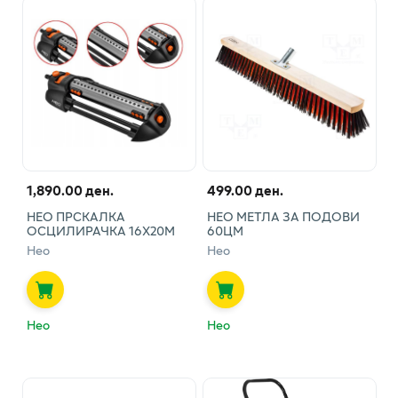
1,890.00 ден.
499.00 ден.
НЕО ПРСКАЛКА
НЕО МЕТЛА ЗА ПОДОВИ
ОСЦИЛИРАЧКА 16Х20М
60ЦМ
Нео
Нео
Нео
Нео