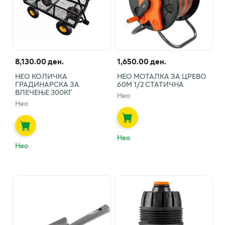
8,130.00 ден.
1,650.00 ден.
НЕО КОЛИЧКА
НЕО МОТАЛКА ЗА ЦРЕВО
ГРАДИНАРСКА ЗА
60М 1/2 СТАТИЧНА
ВЛЕЧЕЊЕ 300КГ
Нео
Нео
Нео
Нео