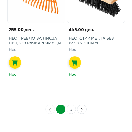
255.00 ден.
465.00 ден.
НЕО ГРЕБЛО ЗА ЛИСЈА
НЕО КЛИК МЕТЛА БЕЗ
ПВЦ БЕЗ РАЧКА 43Х48ЦМ
РАЧКА 300ММ
Нео
Нео
Нео
Нео
1
2