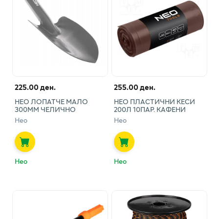
225.00 ден.
255.00 ден.
НЕО ЛОПАТЧЕ МАЛО
НЕО ПЛАСТИЧНИ КЕСИ
300ММ ЧЕЛИЧНО
200Л 10ПАР. КАФЕНИ
Нео
Нео
Нео
Нео