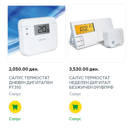
2,050.00 ден.
3,530.00 ден.
САЛУС ТЕРМОСТАТ
САЛУС ТЕРМОСТАТ
ДНЕВЕН ДИГИТАЛЕН
НЕДЕЛЕН ДИГИТАЛ
РТ310
БЕЗЖИЧЕН 091ФЛРФ
Салус
Салус
Салус
Салус