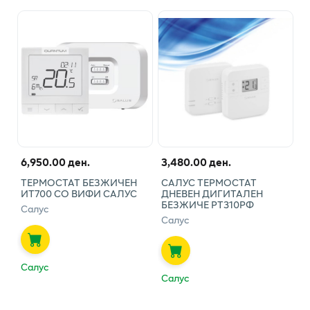
6,950.00 ден.
3,480.00 ден.
ТЕРМОСТАТ БЕЗЖИЧЕН
САЛУС ТЕРМОСТАТ
ИТ700 СО ВИФИ САЛУС
ДНЕВЕН ДИГИТАЛЕН
БЕЗЖИЧЕ РТ310РФ
Салус
Салус
Салус
Салус