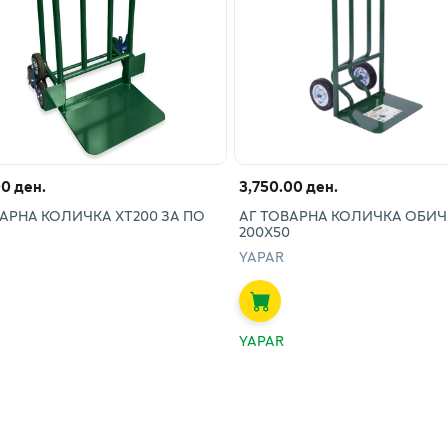
00 ден.
3,750.00 ден.
АРНА КОЛИЧКА ХТ200 ЗА ПО
АГ ТОВАРНА КОЛИЧКА ОБИЧН
200Х50
YAPAR
YAPAR