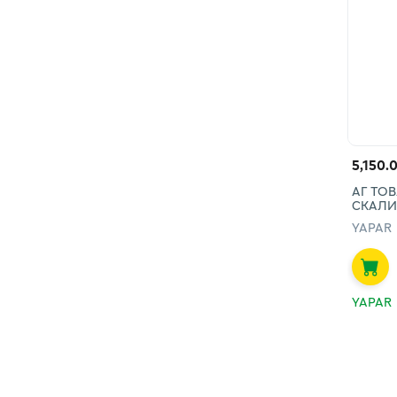
5,150.
АГ ТОВ
СКАЛИ
YAPAR
YAPAR