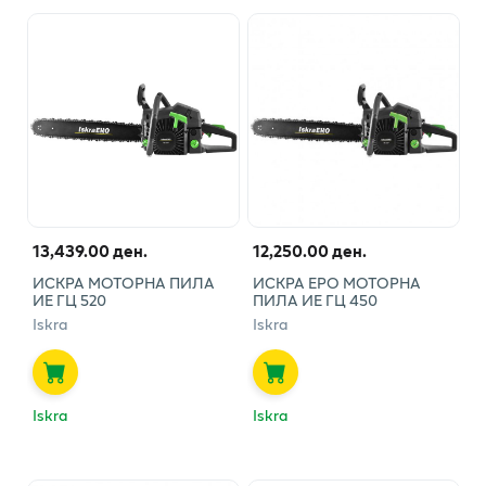
13,439.00 ден.
12,250.00 ден.
ИСКРА МОТОРНА ПИЛА
ИСКРА ЕРО МОТОРНА
ИЕ ГЦ 520
ПИЛА ИЕ ГЦ 450
Iskra
Iskra
Iskra
Iskra