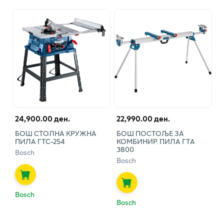
24,900.00 ден.
22,990.00 ден.
БОШ СТОЛНА КРУЖНА
БОШ ПОСТОЉЕ ЗА
ПИЛА ГТС-254
КОМБИНИР. ПИЛА ГТА
3800
Bosch
Bosch
Bosch
Bosch