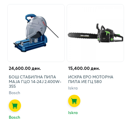
24,600.00 ден.
15,400.00 ден.
БОШ СТАБИЛНА ПИЛА
ИСКРА ЕРО МОТОРНА
МАЈА ГЦО 14-24Ј 2.400W-
ПИЛА ИЕ ГЦ 580
355
Iskra
Bosch
Iskra
Bosch