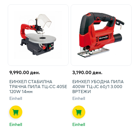
9,990.00 ден.
3,190.00 ден.
ЕИНХЕЛ СТАБИЛНА
ЕИНХЕЛ УБОДНА ПИЛА
ТРАЧНА ПИЛА ТЦ-СС 405Е
400W ТЦ-ЈС 60/1 3.000
120W 14мм
ВРТЕЖИ
Einhell
Einhell
Einhell
Einhell