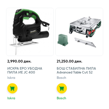
2,990.00 ден.
21,250.00 ден.
ИСКРА ЕРО УБОДНА
БОШ СТАБИЛНА ПИЛА
ПИЛА ИЕ ЈС 400
Advanced Table Cut 52
Iskra
Bosch
Iskra
Bosch