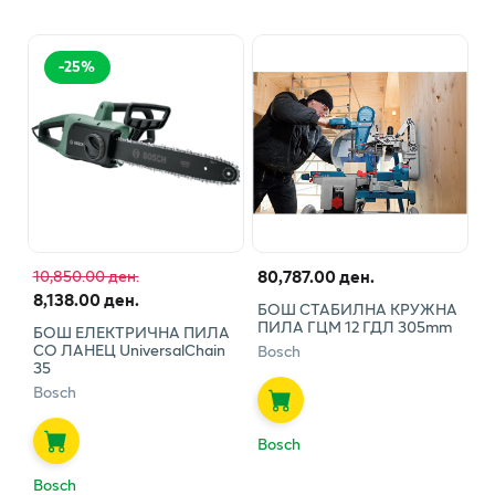
-
25
%
80,787.00 ден.
10,850.00 ден.
8,138.00 ден.
БОШ СТАБИЛНА КРУЖНА
ПИЛА ГЦМ 12 ГДЛ 305mm
БОШ ЕЛЕКТРИЧНА ПИЛА
СО ЛАНЕЦ UniversalChain
Bosch
35
Bosch
Bosch
Bosch