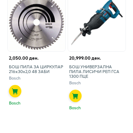
2,050.00 ден.
20,999.00 ден.
БОШ ПИЛА ЗА ЦИРКУЛАР
БОШ УНИВЕРЗАЛНА
216х30х2,0 48 ЗАБИ
ПИЛА ЛИСИЧИ РЕП ГСА
1300 ПЦЕ
Bosch
Bosch
Bosch
Bosch