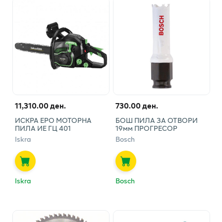
11,310.00 ден.
730.00 ден.
ИСКРА ЕРО МОТОРНА
БОШ ПИЛА ЗА ОТВОРИ
ПИЛА ИЕ ГЦ 401
19мм ПРОГРЕСОР
Iskra
Bosch
Iskra
Bosch