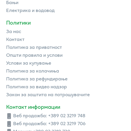
Бањи
Електрика и водовод
Политики
За нас
Контакт
Политика за приватност
Општи правила и услови
Услови за купување
Политика за колачиња
Политика за рефундирање
Политика за видео надзор
Закон за заштита на потрошувачите
Контакт информации
Веб продажба:
+389 02 3219 748
Веб продажба:
+389 02 3219 706