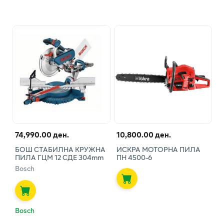
74,990.00 ден.
10,800.00 ден.
БОШ СТАБИЛНА КРУЖНА
ИСКРА МОТОРНА ПИЛА
ПИЛА ГЦМ 12 СДЕ 304mm
ПН 4500-6
Bosch
Bosch