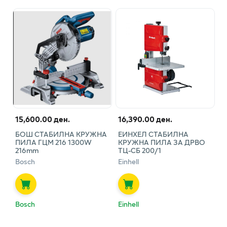
15,600.00 ден.
16,390.00 ден.
БОШ СТАБИЛНА КРУЖНА
ЕИНХЕЛ СТАБИЛНА
ПИЛА ГЦМ 216 1300W
КРУЖНА ПИЛА ЗА ДРВО
216mm
ТЦ-СБ 200/1
Bosch
Einhell
Bosch
Einhell