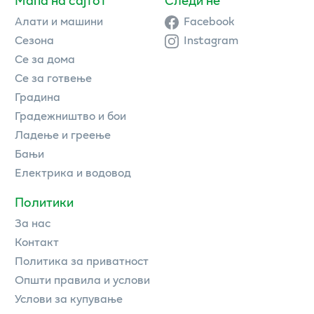
Алати и машини
Facebook
Сезона
Instagram
Се за дома
Се за готвење
Градина
Градежништво и бои
Ладење и греење
Бањи
Електрика и водовод
Политики
За нас
Контакт
Политика за приватност
Општи правила и услови
Услови за купување