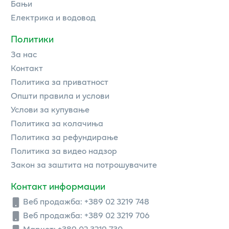
Бањи
Електрика и водовод
Политики
За нас
Контакт
Политика за приватност
Општи правила и услови
Услови за купување
Политика за колачиња
Политика за рефундирање
Политика за видео надзор
Закон за заштита на потрошувачите
Контакт информации
Веб продажба:
+389 02 3219 748
Веб продажба:
+389 02 3219 706
Маркет: +389 02 3219 730