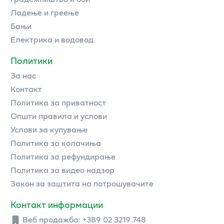
Ладење и греење
Бањи
Електрика и водовод
Политики
За нас
Контакт
Политика за приватност
Општи правила и услови
Услови за купување
Политика за колачиња
Политика за рефундирање
Политика за видео надзор
Закон за заштита на потрошувачите
Контакт информации
Веб продажба:
+389 02 3219 748