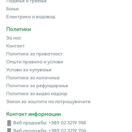
Ладење и греење
Бањи
Електрика и водовод
Политики
За нас
Контакт
Политика за приватност
Општи правила и услови
Услови за купување
Политика за колачиња
Политика за рефундирање
Политика за видео надзор
Закон за заштита на потрошувачите
Контакт информации
Веб продажба:
+389 02 3219 748
Веб продажба:
+389 02 3219 706