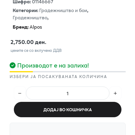
Шифра
:
01146667
Категории
:
Градежништво и бои
,
Градежништво
,
Бренд
:
Alpos
2,750.00 ден.
цените се со вклучено ДДВ
Производот е на залиха!
ИЗБЕРИ ЈА ПОСАКУВАНАТА КОЛИЧИНА
ДОДАЈ ВО КОШНИЧКА