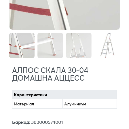
АЛПОС СКАЛА 30-04
ДОМАШНА АЦЦЕСС
Карактеристики
Материјал
Алуминиум
Баркод
:
383000574001