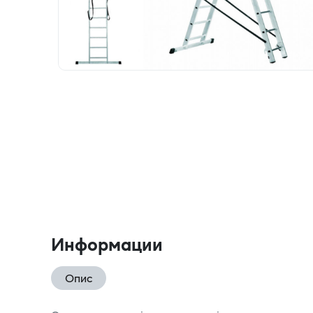
Информации
Опис