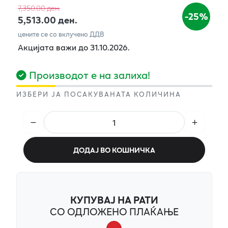
7,350.00 ден.
-25%
5,513.00 ден.
цените се со вклучено ДДВ
Акцијата важи до 31.10.2026.
Производот е на залиха!
ИЗБЕРИ ЈА ПОСАКУВАНАТА КОЛИЧИНА
ДОДАЈ ВО КОШНИЧКА
КУПУВАЈ НА РАТИ
СО ОДЛОЖЕНО ПЛАЌАЊЕ