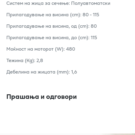
Систем на жица за сечење: Полуавтоматски
Прилагодување на висина (cm): 80 - 115
Прилагодување на висина, од (cm): 80
Прилагодување на висина, до (cm): 115
Моќност на моторот (W): 480
Тежина (Kg): 2,8
Дебелина на жицата (mm): 1,6
Прашања и одговори