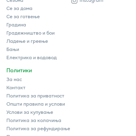
Се за дома
Се за готвење
Градина
Градежништво и бои
Ладење и греење
Бањи
Електрика и водовод
Политики
За нас
Контакт
Политика за приватност
Општи правила и услови
Услови за купување
Политика за колачиња
Политика за рефундирање