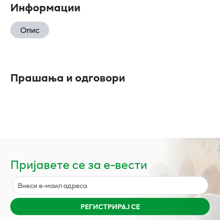
Информации
Опис
Прашања и одговори
Пријавете се за е-вести
РЕГИСТРИРАЈ СЕ