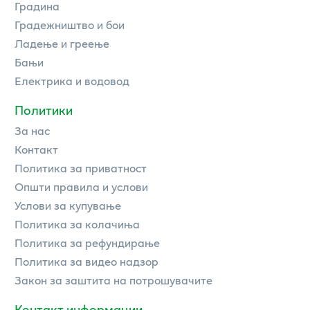
Градина
Градежништво и бои
Ладење и греење
Бањи
Електрика и водовод
Политики
За нас
Контакт
Политика за приватност
Општи правила и услови
Услови за купување
Политика за колачиња
Политика за рефундирање
Политика за видео надзор
Закон за заштита на потрошувачите
Контакт информации