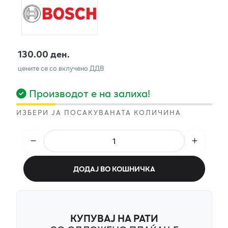
130.00 ден.
цените се со вклучено ДДВ
Производот е на залиха!
ИЗБЕРИ ЈА ПОСАКУВАНАТА КОЛИЧИНА
ДОДАЈ ВО КОШНИЧКА
КУПУВАЈ НА РАТИ