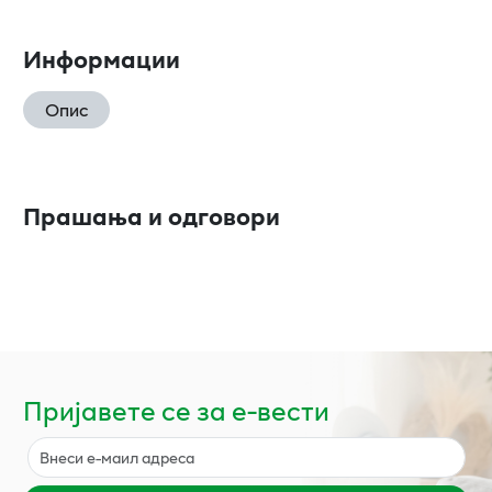
Информации
Опис
Прашања и одговори
Пријавете се за е-вести