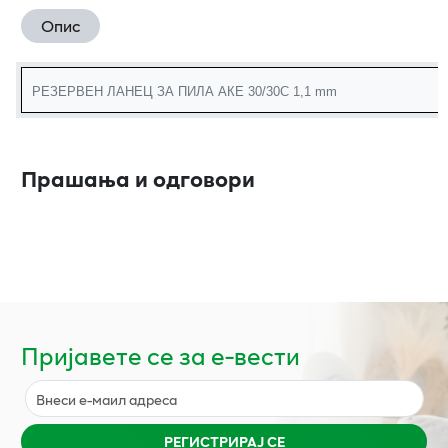
Опис
РЕЗЕРВЕН ЛАНЕЦ ЗА ПИЛА АКЕ 30/30С 1,1 mm
Прашања и одговори
Пријавете се за е-вести
РЕГИСТРИРАЈ СЕ