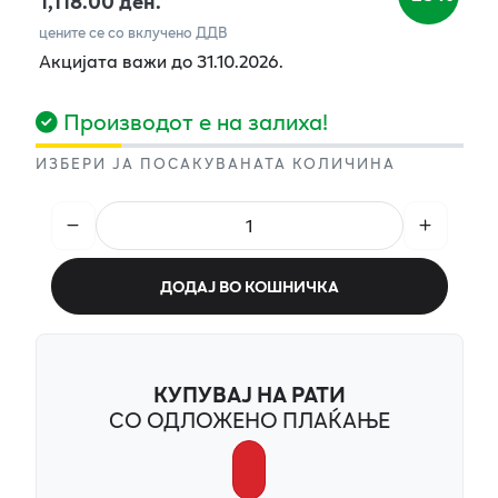
1,118.00 ден.
цените се со вклучено ДДВ
Акцијата важи до 31.10.2026.
Производот е на залиха!
ИЗБЕРИ ЈА ПОСАКУВАНАТА КОЛИЧИНА
ДОДАЈ ВО КОШНИЧКА
КУПУВАЈ НА РАТИ
СО ОДЛОЖЕНО ПЛАЌАЊЕ