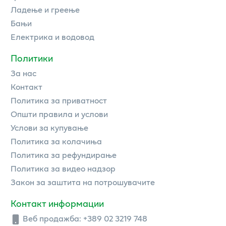
Ладење и греење
Бањи
Електрика и водовод
Политики
За нас
Контакт
Политика за приватност
Општи правила и услови
Услови за купување
Политика за колачиња
Политика за рефундирање
Политика за видео надзор
Закон за заштита на потрошувачите
Контакт информации
Веб продажба:
+389 02 3219 748