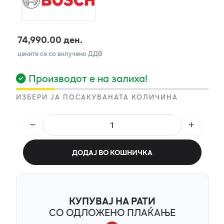
74,990.00 ден.
цените се со вклучено ДДВ
Производот е на залиха!
ИЗБЕРИ ЈА ПОСАКУВАНАТА КОЛИЧИНА
ДОДАЈ ВО КОШНИЧКА
КУПУВАЈ НА РАТИ
СО ОДЛОЖЕНО ПЛАЌАЊЕ