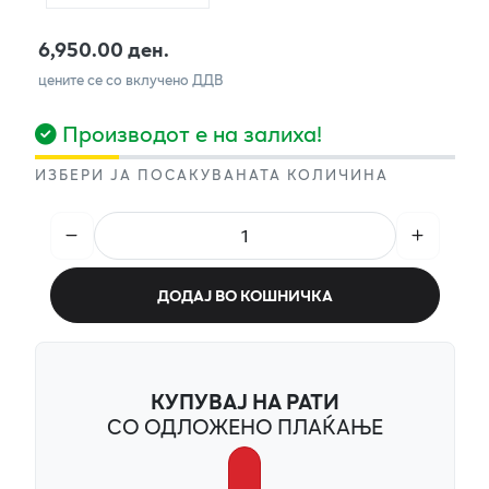
6,950.00 ден.
цените се со вклучено ДДВ
Производот е на залиха!
ИЗБЕРИ ЈА ПОСАКУВАНАТА КОЛИЧИНА
ДОДАЈ ВО КОШНИЧКА
КУПУВАЈ НА РАТИ
СО ОДЛОЖЕНО ПЛАЌАЊЕ