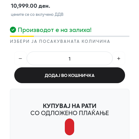
10,999.00 ден.
цените се со вклучено ДДВ
Производот е на залиха!
ИЗБЕРИ ЈА ПОСАКУВАНАТА КОЛИЧИНА
ДОДАЈ ВО КОШНИЧКА
КУПУВАЈ НА РАТИ
СО ОДЛОЖЕНО ПЛАЌАЊЕ