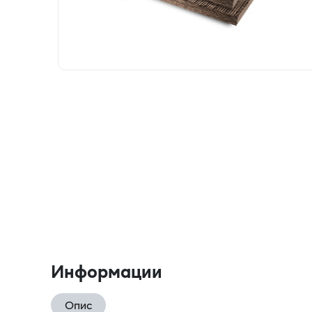
Информации
Опис