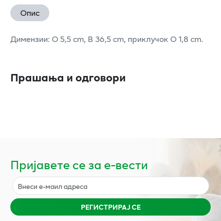
Опис
Димензии: O 5,5 cm, В 36,5 cm, приклучок O 1,8 cm.
Прашања и одговори
Пријавете се за е-вести
РЕГИСТРИРАЈ СЕ