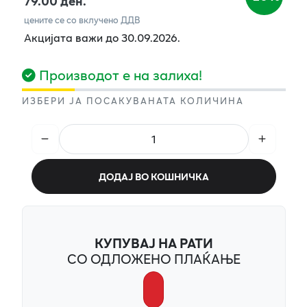
79.00 ден.
цените се со вклучено ДДВ
Акцијата важи до 30.09.2026.
Производот е на залиха!
ИЗБЕРИ ЈА ПОСАКУВАНАТА КОЛИЧИНА
ДОДАЈ ВО КОШНИЧКА
КУПУВАЈ НА РАТИ
СО ОДЛОЖЕНО ПЛАЌАЊЕ