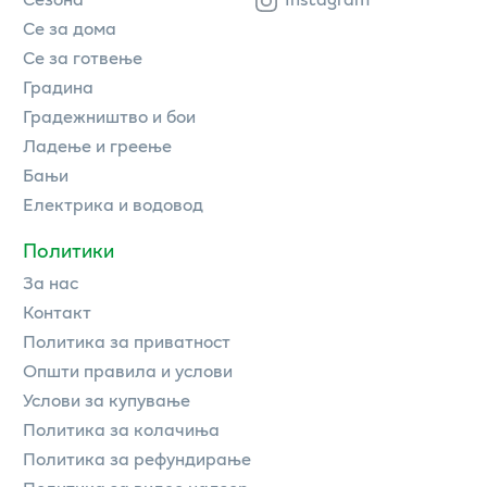
Се за дома
Се за готвење
Градина
Градежништво и бои
Ладење и греење
Бањи
Електрика и водовод
Политики
За нас
Контакт
Политика за приватност
Општи правила и услови
Услови за купување
Политика за колачиња
Политика за рефундирање