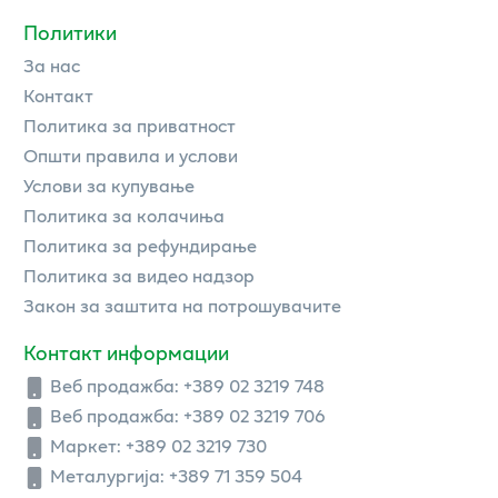
Политики
За нас
Контакт
Политика за приватност
Општи правила и услови
Услови за купување
Политика за колачиња
Политика за рефундирање
Политика за видео надзор
Закон за заштита на потрошувачите
Контакт информации
Веб продажба:
+389 02 3219 748
Веб продажба:
+389 02 3219 706
Маркет: +389 02 3219 730
Металургија: +389 71 359 504