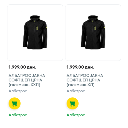
1,999.00 ден.
1,999.00 ден.
АЛБАТРОС ЈАКНА
АЛБАТРОС ЈАКНА
СОФТШЕЛ ЦРНА
СОФТШЕЛ ЦРНА
(големина- ХХЛ)
(големина-ХЛ)
Албатрос
Албатрос
Албатрос
Албатрос