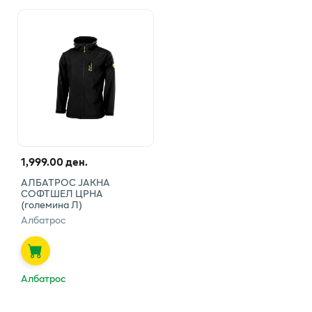
1,999.00 ден.
АЛБАТРОС ЈАКНА
СОФТШЕЛ ЦРНА
(големина Л)
Албатрос
Албатрос