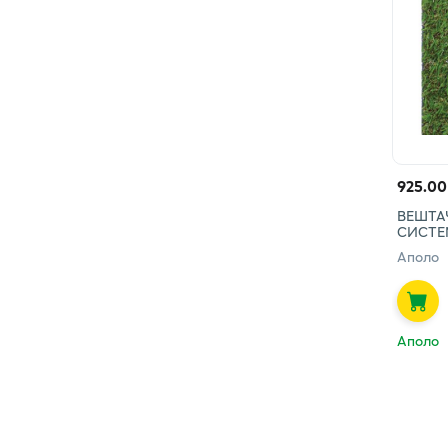
925.00
ВЕШТА
СИСТЕ
Аполо
Аполо