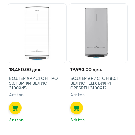
18,450.00 ден.
19,990.00 ден.
БОЈЛЕР АРИСТОН ПРО
БОЈЛЕР АРИСТОН 80Л
50Л ВИФИ ВЕЛИС
ВЕЛИС ТЕЦХ ВИФИ
3100945
СРЕБРЕН 3100912
Ariston
Ariston
Ariston
Ariston