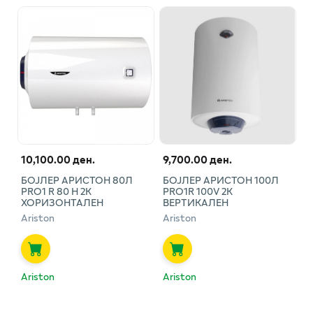
10,100.00 ден.
9,700.00 ден.
БОЈЛЕР АРИСТОН 80Л
БОЈЛЕР АРИСТОН 100Л
PRO1 R 80 H 2К
PRO1R 100V 2К
ХОРИЗОНТАЛЕН
ВЕРТИКАЛЕН
Ariston
Ariston
Ariston
Ariston