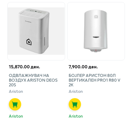
15,870.00 ден.
7,900.00 ден.
ОДВЛАЖНУВАЧ НА
БОЈЛЕР АРИСТОН 80Л
ВОЗДУХ ARISTON DEOS
ВЕРТИКАЛЕН PRO1 R80 V
20S
2К
Ariston
Ariston
Ariston
Ariston