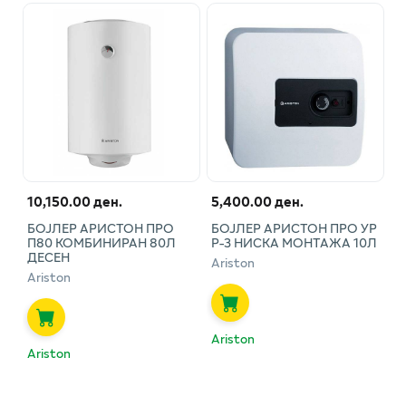
10,150.00 ден.
5,400.00 ден.
БОЈЛЕР АРИСТОН ПРО
БОЈЛЕР АРИСТОН ПРО УР
П80 КОМБИНИРАН 80Л
Р-3 НИСКА МОНТАЖА 10Л
ДЕСЕН
Ariston
Ariston
Ariston
Ariston