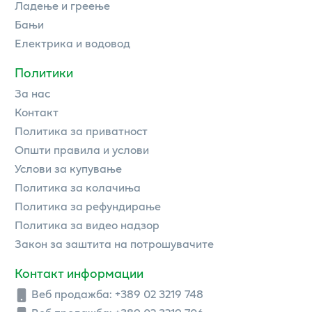
Ладење и греење
Бањи
Електрика и водовод
Политики
За нас
Контакт
Политика за приватност
Општи правила и услови
Услови за купување
Политика за колачиња
Политика за рефундирање
Политика за видео надзор
Закон за заштита на потрошувачите
Контакт информации
Веб продажба:
+389 02 3219 748