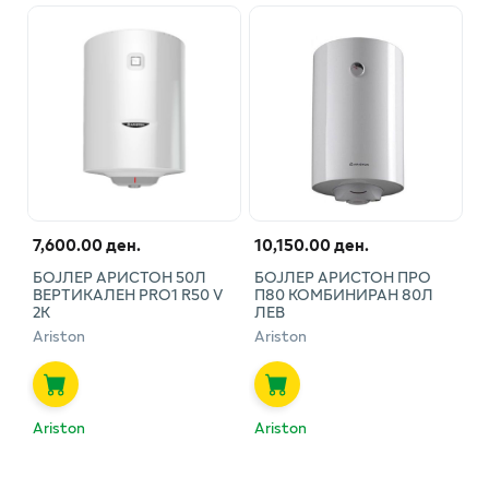
7,600.00 ден.
10,150.00 ден.
БОЈЛЕР АРИСТОН 50Л
БОЈЛЕР АРИСТОН ПРО
ВЕРТИКАЛЕН PRO1 R50 V
П80 КОМБИНИРАН 80Л
2K
ЛЕВ
Ariston
Ariston
Ariston
Ariston