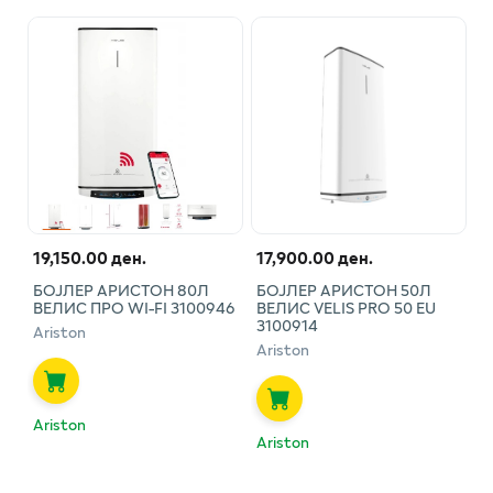
19,150.00 ден.
17,900.00 ден.
БОЈЛЕР АРИСТОН 80Л
БОЈЛЕР АРИСТОН 50Л
ВЕЛИС ПРО WI-FI 3100946
ВЕЛИС VELIS PRO 50 EU
3100914
Ariston
Ariston
Ariston
Ariston