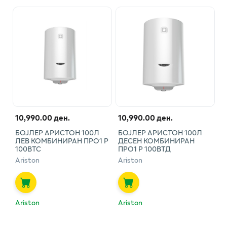
10,990.00 ден.
10,990.00 ден.
БОЈЛЕР АРИСТОН 100Л
БОЈЛЕР АРИСТОН 100Л
ЛЕВ КОМБИНИРАН ПРО1 Р
ДЕСЕН КОМБИНИРАН
100ВТС
ПРО1 Р 100ВТД
Ariston
Ariston
Ariston
Ariston