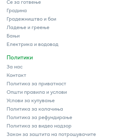
Се за готвење
Градина
Градежништво и бои
Ладење и греење
Бањи
Електрика и водовод
Политики
За нас
Контакт
Политика за приватност
Општи правила и услови
Услови за купување
Политика за колачиња
Политика за рефундирање
Политика за видео надзор
Закон за заштита на потрошувачите