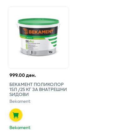
999.00 ден.
БЕКАМЕНТ ПОЛИКОЛОР
15Л /25 КГ ЗА ВНАТРЕШНИ
ЅИДОВИ
Bekament
Bekament