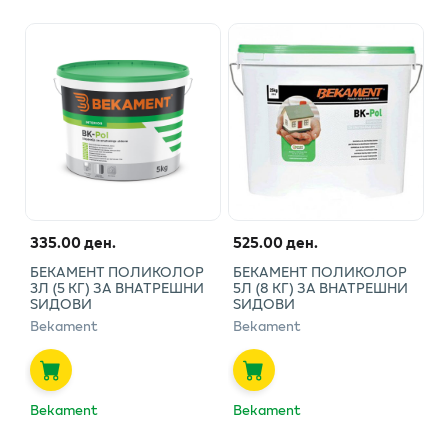
335.00 ден.
525.00 ден.
БЕКАМЕНТ ПОЛИКОЛОР
БЕКАМЕНТ ПОЛИКОЛОР
3Л (5 КГ) ЗА ВНАТРЕШНИ
5Л (8 КГ) ЗА ВНАТРЕШНИ
ЅИДОВИ
ЅИДОВИ
Bekament
Bekament
Bekament
Bekament