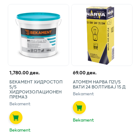
1,780.00 ден.
69.00 ден.
БЕКАМЕНТ ХИДРОСТОП
АТОМЕМ НАРВА П21/5
5/5
ВАТИ 24 ВОЛТИБАЈ 15 Д
ХИДРОИЗОЛАЦИОНЕН
Bekament
ПРЕМАЗ
Bekament
Bekament
Bekament