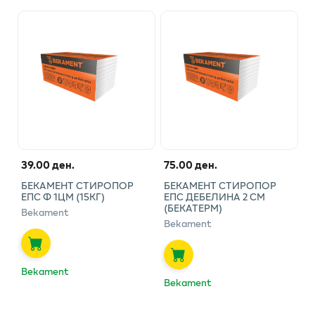
39.00 ден.
75.00 ден.
БЕКАМЕНТ СТИРОПОР
БЕКАМЕНТ СТИРОПОР
ЕПС Ф 1ЦМ (15КГ)
ЕПС ДЕБЕЛИНА 2 СМ
(БЕКАТЕРМ)
Bekament
Bekament
Bekament
Bekament