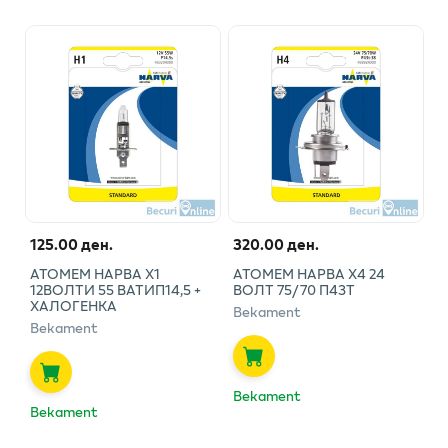
125.00 ден.
320.00 ден.
АТОМЕМ НАРВА Х1
АТОМЕМ НАРВА Х4 24
12ВОЛТИ 55 ВАТИП14,5 +
ВОЛТ 75/70 П43Т
ХАЛОГЕНКА
Bekament
Bekament
Bekament
Bekament