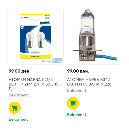
99.00 ден.
99.00 ден.
АТОМЕМ НАРВА П21/4
АТОМЕМ НАРВА Х3 12
ВОЛТИ 21/4 ВАТИ БАЗ 15
ВОЛТИ 55 ВАТИПК22С
Д
Bekament
Bekament
Bekament
Bekament