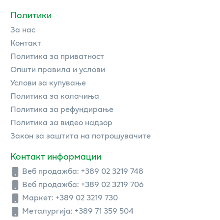
Политики
За нас
Контакт
Политика за приватност
Општи правила и услови
Услови за купување
Политика за колачиња
Политика за рефундирање
Политика за видео надзор
Закон за заштита на потрошувачите
Контакт информации
Веб продажба:
+389 02 3219 748
Веб продажба:
+389 02 3219 706
Маркет: +389 02 3219 730
Металургија: +389 71 359 504