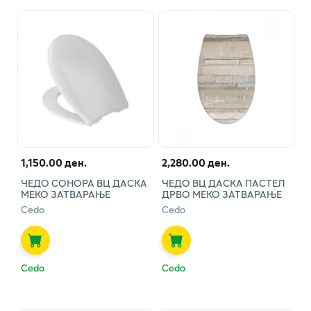
1,150.00 ден.
2,280.00 ден.
ЧЕДО СОНОРА ВЦ ДАСКА
ЧЕДО ВЦ ДАСКА ПАСТЕЛ
МЕКО ЗАТВАРАЊЕ
ДРВО МЕКО ЗАТВАРАЊЕ
Cedo
Cedo
Cedo
Cedo