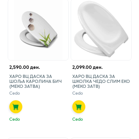
2,590.00 ден.
2,099.00 ден.
ХАРО ВЦ ДАСКА ЗА
ХАРО ВЦ ДАСКА ЗА
ШОЉА КАРОЛИНА БИЧ
ШКОЛКА ЧЕДО СЛИМ ЕКО
(МЕКО ЗАТВА)
(МЕКО ЗАТВ)
Cedo
Cedo
Cedo
Cedo