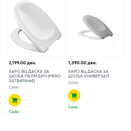
2,199.00 ден.
1,390.00 ден.
ХАРО ВЦ ДАСКА ЗА
ХАРО ВЦ ДАСКА ЗА
ШОЉА ПАЛМ БИЧ (МЕКО
ШОЉА УНИВЕРЗАЛ
ЗАТВАРАЊЕ)
Cedo
Cedo
Cedo
Cedo