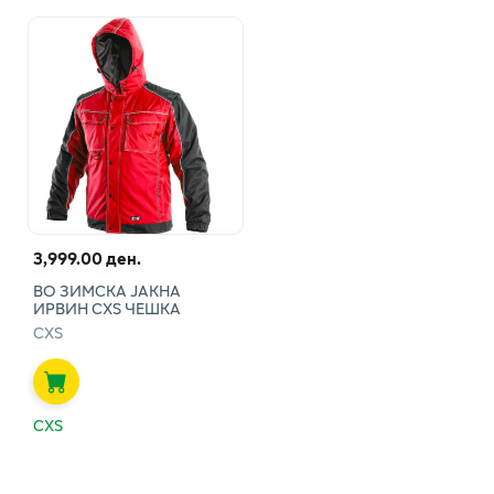
3,999.00 ден.
ВО ЗИМСКА ЈАКНА
ИРВИН CXS ЧЕШКА
CXS
CXS