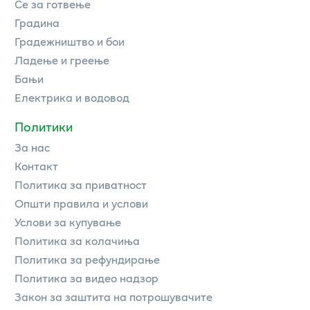
Се за готвење
Градина
Градежништво и бои
Ладење и греење
Бањи
Електрика и водовод
Политики
За нас
Контакт
Политика за приватност
Општи правила и услови
Услови за купување
Политика за колачиња
Политика за рефундирање
Политика за видео надзор
Закон за заштита на потрошувачите