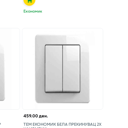
Економик
459.00 ден.
Р
ТЕМ ЕКОНОМИК БЕЛА ПРЕКИНУВАЦ 2X