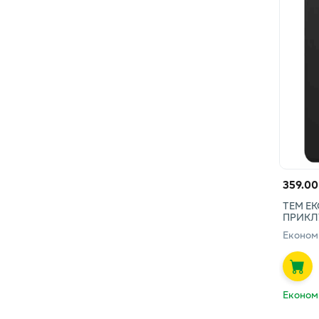
359.00
ТЕМ Е
ПРИКЛ
Економ
Економ