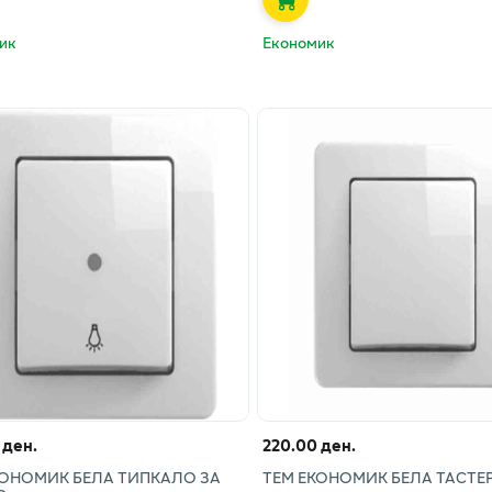
ик
Економик
 ден.
220.00 ден.
КОНОМИК БЕЛА ТИПКАЛО ЗА
ТЕМ ЕКОНОМИК БЕЛА ТАСТЕ