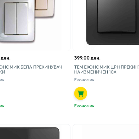
 ден.
399.00 ден.
КОНОМИК БЕЛА ПРЕКИНУВАЧ
ТЕМ ЕКОНОМИК ЦРН ПРЕКИН
КИ
НАИЗМЕНИЧЕН 10А
ик
Економик
ик
Економик