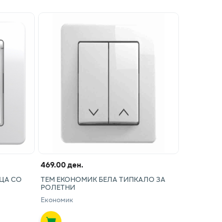
469.00 ден.
ЦА СО
ТЕМ ЕКОНОМИК БЕЛА ТИПКАЛО ЗА
РОЛЕТНИ
Економик