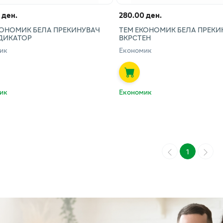
 ден.
280.00 ден.
КОНОМИК БЕЛА ПРЕКИНУВАЧ
ТЕМ ЕКОНОМИК БЕЛА ПРЕКИ
ДИКАТОР
ВКРСТЕН
ик
Економик
ик
Економик
1