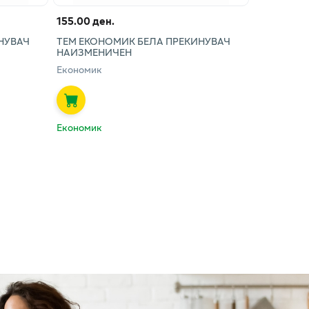
155.00 ден.
НУВАЧ
ТЕМ ЕКОНОМИК БЕЛА ПРЕКИНУВАЧ
НАИЗМЕНИЧЕН
Економик
Економик