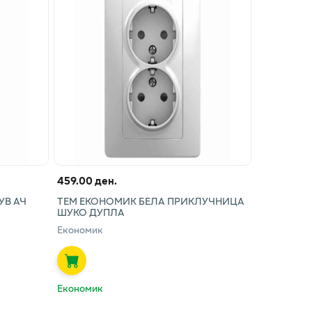
459.00 ден.
УВ АЧ
ТЕМ ЕКОНОМИК БЕЛА ПРИКЛУЧНИЦА
ШУКО ДУПЛА
Економик
Економик