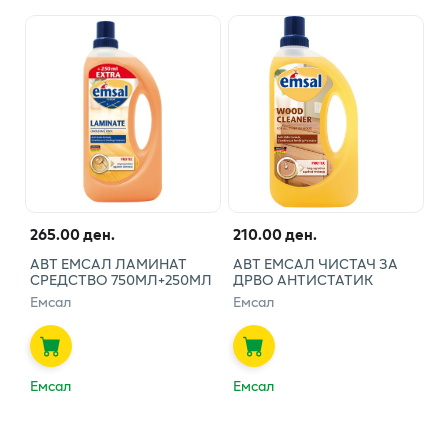
265.00 ден.
210.00 ден.
АВТ ЕМСАЛ ЛАМИНАТ
АВТ ЕМСАЛ ЧИСТАЧ ЗА
СРЕДСТВО 750МЛ+250МЛ
ДРВО АНТИСТАТИК
Емсал
Емсал
Емсал
Емсал