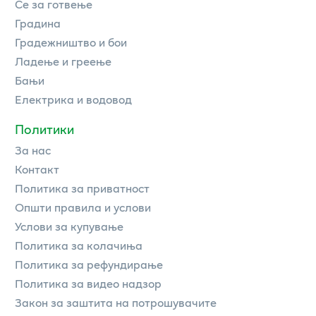
Се за готвење
Градина
Градежништво и бои
Ладење и греење
Бањи
Електрика и водовод
Политики
За нас
Контакт
Политика за приватност
Општи правила и услови
Услови за купување
Политика за колачиња
Политика за рефундирање
Политика за видео надзор
Закон за заштита на потрошувачите