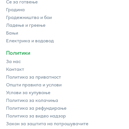
Се за готвење
Градина
Градежништво и бои
Ладење и греење
Бањи
Електрика и водовод
Политики
За нас
Контакт
Политика за приватност
Општи правила и услови
Услови за купување
Политика за колачиња
Политика за рефундирање
Политика за видео надзор
Закон за заштита на потрошувачите