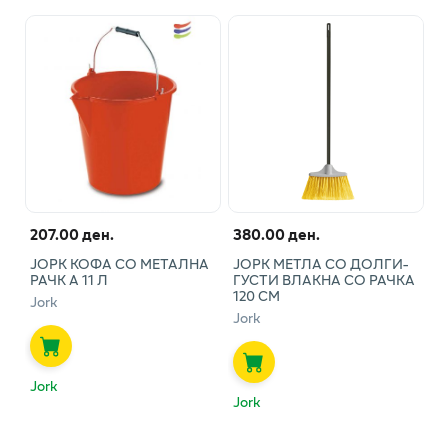
207.00 ден.
380.00 ден.
ЈОРК КОФА СО МЕТАЛНА
ЈОРК МЕТЛА СО ДОЛГИ-
РАЧК А 11 Л
ГУСТИ ВЛАКНА СО РАЧКА
120 СМ
Jork
Jork
Jork
Jork