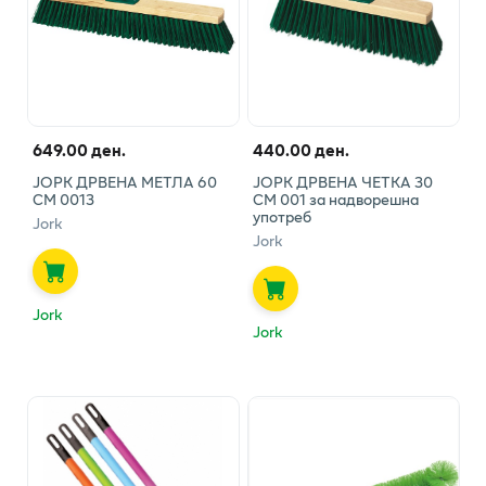
649.00 ден.
440.00 ден.
ЈОРК ДРВЕНА МЕТЛА 60
ЈОРК ДРВЕНА ЧЕТКА 30
СМ 0013
СМ 001 за надворешна
употреб
Jork
Jork
Jork
Jork