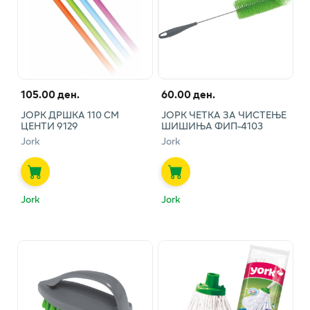
105.00 ден.
60.00 ден.
ЈОРК ДРШКА 110 СМ
ЈОРК ЧЕТКА ЗА ЧИСТЕЊЕ
ЦЕНТИ 9129
ШИШИЊА ФИП-4103
Jork
Jork
Jork
Jork