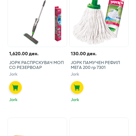
1,620.00 ден.
130.00 ден.
ЈОРК РАСПРСКУВАЧ МОП
ЈОРК ПАМУЧЕН РЕФИЛ
СО РЕЗЕРВОАР
МЕГА 200 гр 7301
Jork
Jork
Jork
Jork