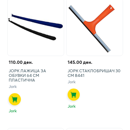
110.00 ден.
145.00 ден.
ЈОРК ЛАЖИЦА ЗА
ЈОРК СТАКЛОБРИШАЧ 30
ОБУВКИ 64 СМ
СМ 8441
ПЛАСТИЧНА
Jork
Jork
Jork
Jork