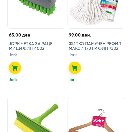
65.00 ден.
99.00 ден.
ЈОРК ЧЕТКА ЗА РАЦЕ
ФИПКО ПАМУЧЕН РЕФИЛ
МИДИ ФИП-4002
МАКСИ 170 ГР. ФИП-7302
Jork
Jork
Jork
Jork