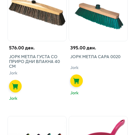
576.00 ден.
395.00 ден.
ЈОРК МЕТЛА ГУСТА СО
ЈОРК МЕТЛА САРА 0020
ПРИРО ДНИ ВЛАКНА 40
СМ
Jork
Jork
Jork
Jork