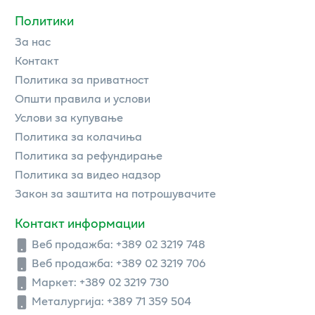
Политики
За нас
Контакт
Политика за приватност
Општи правила и услови
Услови за купување
Политика за колачиња
Политика за рефундирање
Политика за видео надзор
Закон за заштита на потрошувачите
Контакт информации
Веб продажба:
+389 02 3219 748
Веб продажба:
+389 02 3219 706
Маркет: +389 02 3219 730
Металургија: +389 71 359 504