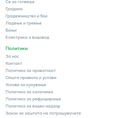
Се за готвење
Градина
Градежништво и бои
Ладење и греење
Бањи
Електрика и водовод
Политики
За нас
Контакт
Политика за приватност
Општи правила и услови
Услови за купување
Политика за колачиња
Политика за рефундирање
Политика за видео надзор
Закон за заштита на потрошувачите