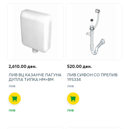
2,610.00 ден.
520.00 ден.
ЛИВ ВЦ КАЗАНЧЕ ЛАГУНА
ЛИВ СИФОН СО ПРЕЛИВ
ДУПЛА ТИПКА НМ+ВМ
195334
лив
лив
лив
лив