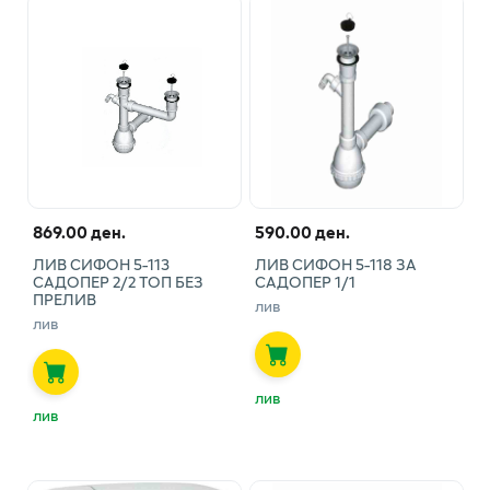
869.00 ден.
590.00 ден.
ЛИВ СИФОН 5-113
ЛИВ СИФОН 5-118 ЗА
САДОПЕР 2/2 ТОП БЕЗ
САДОПЕР 1/1
ПРЕЛИВ
лив
лив
лив
лив