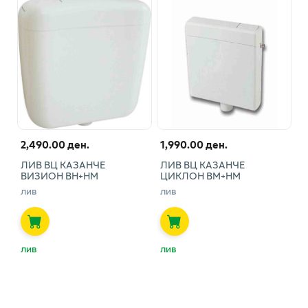
2,490.00 ден.
1,990.00 ден.
ЛИВ ВЦ КАЗАНЧЕ
ЛИВ ВЦ КАЗАНЧЕ
ВИЗИОН ВН+НМ
ЦИКЛОН ВМ+НМ
лив
лив
лив
лив