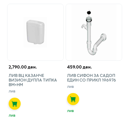
2,790.00 ден.
459.00 ден.
ЛИВ ВЦ КАЗАНЧЕ
ЛИВ СИФОН ЗА САДОП
ВИЗИОН ДУПЛА ТИПКА
ЕДИН СО ПРИКЛ 196976
ВМ+НМ
лив
лив
лив
лив