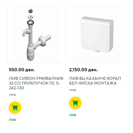
550.00 ден.
2,150.00 ден.
ЛИВ СИФОН УМИВАЛНИК
ЛИВ ВЦ КАЗАНЧЕ КОРАЛ
32 СО ПРИКЛУЧОК ПС 5-
БЕЛ НИСКА МОНТАЖА
242-130
лив
лив
лив
лив