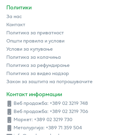
Политики
За нас
Контакт
Политика за приватност
Општи правила и услови
Услови за купување
Политика за колачиња
Политика за рефундирање
Политика за видео надзор
Закон за заштита на потрошувачите
Контакт информации
Веб продажба:
+389 02 3219 748
Веб продажба:
+389 02 3219 706
Маркет: +389 02 3219 730
Металургија: +389 71 359 504