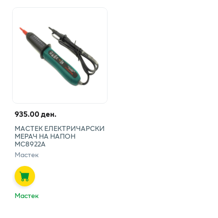
935.00 ден.
МАСТЕК ЕЛЕКТРИЧАРСКИ
МЕРАЧ НА НАПОН
МС8922А
Мастек
Мастек