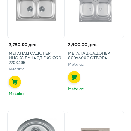
3,750.00 ден.
3,900.00 ден.
МЕТАЛАЦ САДОПЕР
МЕТАЛАЦ САДОПЕР
ИНОКС ЛУНА 2Д ЕКО Ф90
800х600 2 ОТВОРА
770Х435
Metalac
Metalac
Metalac
Metalac