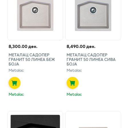
8,300.00 ден.
8,490.00 ден.
МЕТАЛАЦ САДОПЕР
МЕТАЛАЦ САДОПЕР
ГРАНИТ 50 ЛИНЕА БЕЖ
ГРАНИТ 50 ЛИНЕА СИВА
БОЈА
БОЈА
Metalac
Metalac
Metalac
Metalac