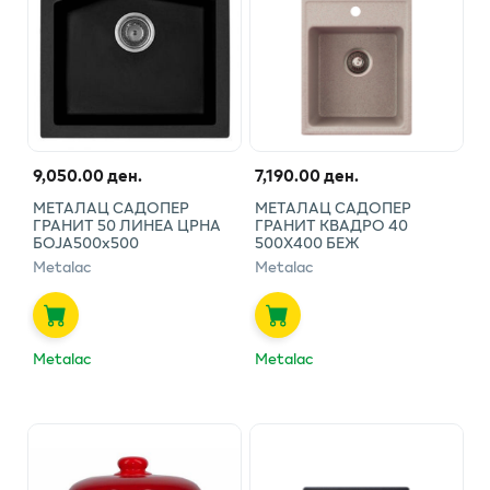
9,050.00 ден.
7,190.00 ден.
МЕТАЛАЦ САДОПЕР
МЕТАЛАЦ САДОПЕР
ГРАНИТ 50 ЛИНЕА ЦРНА
ГРАНИТ КВАДРО 40
БОЈА500x500
500Х400 БЕЖ
Metalac
Metalac
Metalac
Metalac