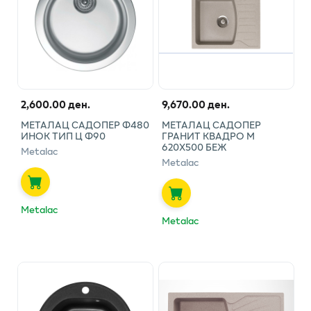
2,600.00 ден.
9,670.00 ден.
МЕТАЛАЦ САДОПЕР Ф480
МЕТАЛАЦ САДОПЕР
ИНОК ТИП Ц Ф90
ГРАНИТ КВАДРО М
620Х500 БЕЖ
Metalac
Metalac
Metalac
Metalac