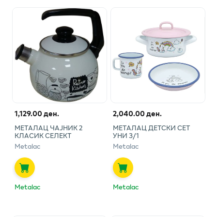
1,129.00 ден.
2,040.00 ден.
МЕТАЛАЦ ЧАЈНИК 2
МЕТАЛАЦ ДЕТСКИ СЕТ
КЛАСИК СЕЛЕКТ
УНИ 3/1
Metalac
Metalac
Metalac
Metalac