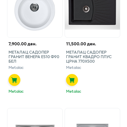
7,900.00 ден.
11,500.00 ден.
МЕТАЛАЦ САДОПЕР
МЕТАЛАЦ САДОПЕР
ГРАНИТ ВЕНЕРА Е510 Ф90
ГРАНИТ КВАДРО ПЛУС
БЕЛ
ЦРНА 770Х500
Metalac
Metalac
Metalac
Metalac