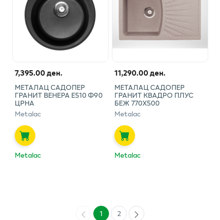
7,395.00 ден.
11,290.00 ден.
МЕТАЛАЦ САДОПЕР
МЕТАЛАЦ САДОПЕР
ГРАНИТ ВЕНЕРА Е510 Ф90
ГРАНИТ КВАДРО ПЛУС
ЦРНА
БЕЖ 770Х500
Metalac
Metalac
Metalac
Metalac
1
2