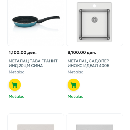
1,100.00 ден.
8,100.00 ден.
МЕТАЛАЦ ТАВА ГРАНИТ
МЕТАЛАЦ САДОПЕР
ИНД.20ЦМ СИНА
ИНОКС ИДЕАЛ 400Б
Metalac
Metalac
Metalac
Metalac