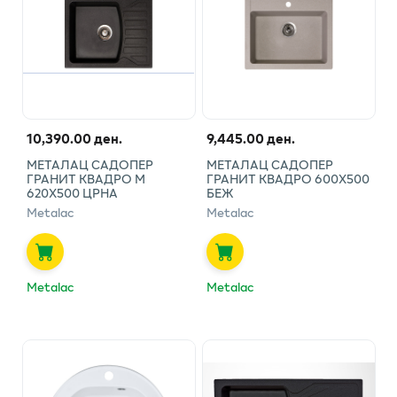
10,390.00 ден.
9,445.00 ден.
МЕТАЛАЦ САДОПЕР
МЕТАЛАЦ САДОПЕР
ГРАНИТ КВАДРО М
ГРАНИТ КВАДРО 600Х500
620Х500 ЦРНА
БЕЖ
Metalac
Metalac
Metalac
Metalac