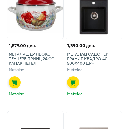
1,879.00 ден.
7,390.00 ден.
МЕТАЛАЦ ДАЛБОКО
МЕТАЛАЦ САДОПЕР
ТЕНЏЕРЕ ПРИНЦ 24 СО
ГРАНИТ КВАДРО 40
КАПАК ПЕТЕЛ
500Х400 ЦРН
Metalac
Metalac
Metalac
Metalac