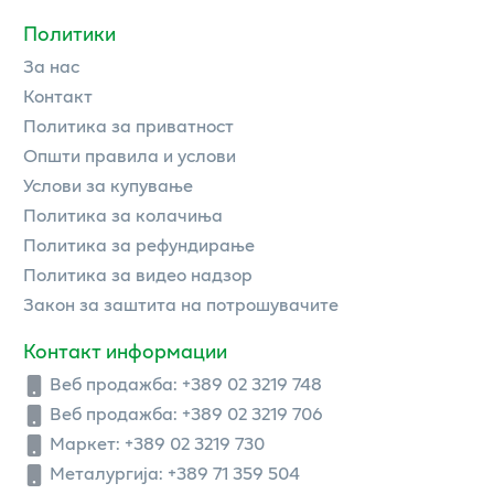
Политики
За нас
Контакт
Политика за приватност
Општи правила и услови
Услови за купување
Политика за колачиња
Политика за рефундирање
Политика за видео надзор
Закон за заштита на потрошувачите
Контакт информации
Веб продажба:
+389 02 3219 748
Веб продажба:
+389 02 3219 706
Маркет: +389 02 3219 730
Металургија: +389 71 359 504