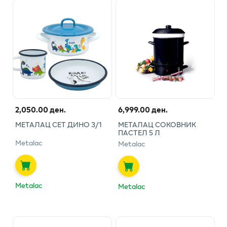
2,050.00 ден.
6,999.00 ден.
МЕТАЛАЦ СЕТ ДИНО 3/1
МЕТАЛАЦ СОКОВНИК
ПАСТЕЛ 5 Л
Metalac
Metalac
Metalac
Metalac