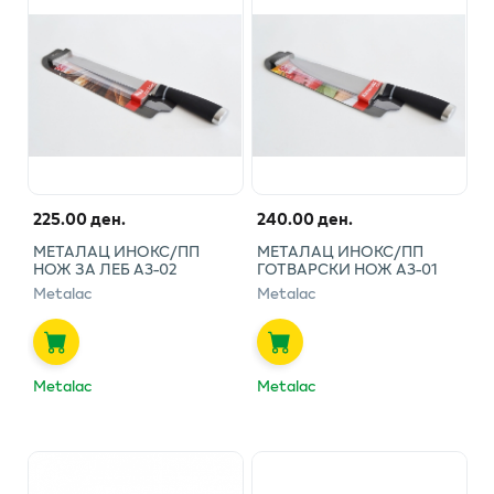
225.00 ден.
240.00 ден.
МЕТАЛАЦ ИНОКС/ПП
МЕТАЛАЦ ИНОКС/ПП
НОЖ ЗА ЛЕБ А3-02
ГОТВАРСКИ НОЖ А3-01
Metalac
Metalac
Metalac
Metalac