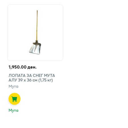
1,950.00 ден.
ЛОПАТА ЗА СНЕГ МУТА
АЛУ 39 х 36 см (1,75 кг)
Мута
Мута