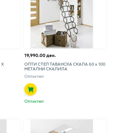
19,990.00 ден.
 Х
ОПТИ СТЕП ТАВАНСКА СКАЛА 60 х 100
МЕТАЛНИ СКАЛИЛА
Оптистеп
Оптистеп