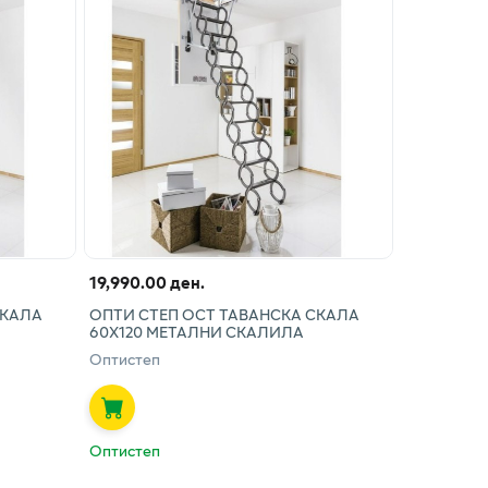
19,990.00 ден.
СКАЛА
ОПТИ СТЕП ОСТ ТАВАНСКА СКАЛА
60Х120 МЕТАЛНИ СКАЛИЛА
Оптистеп
Оптистеп