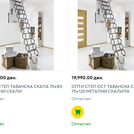
.00 ден.
19,990.00 ден.
СТЕП ТАВАНСКА СКАЛА 70х80
ОПТИ СТЕП ОСТ ТАВАНСКА 
НИ СКАЛИ
70х120 МЕТАЛНИ СКАЛИЛА
еп
Оптистеп
еп
Оптистеп