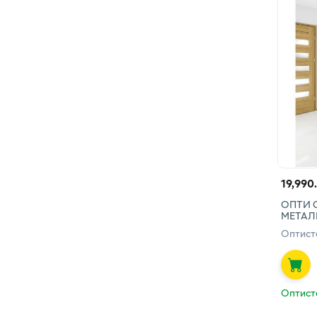
19,990
ОПТИ 
МЕТАЛ
Оптист
Оптист