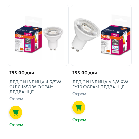
135.00 ден.
155.00 ден.
ЛЕД СИЈАЛИЦА 4.5/5W
ЛЕД СИЈАЛИЦА 6.5/6.9W
GU10 165036 ОСРАМ
ГУ10 ОСРАМ ЛЕДВАНЦЕ
ЛЕДВАНЦЕ
Осрам
Осрам
Осрам
Осрам