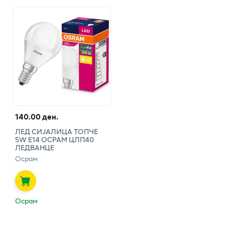
140.00 ден.
ЛЕД СИЈАЛИЦА ТОПЧЕ
5W Е14 ОСРАМ ЦЛП40
ЛЕДВАНЦЕ
Осрам
Осрам