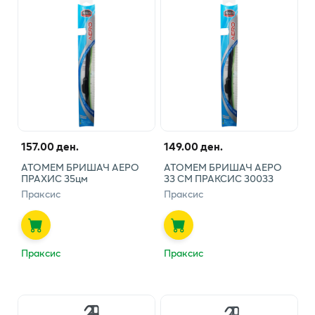
157.00 ден.
149.00 ден.
АТОМЕМ БРИШАЧ АЕРО
АТОМЕМ БРИШАЧ АЕРО
ПРАХИС 35цм
33 СМ ПРАКСИС 30033
Праксис
Праксис
Праксис
Праксис