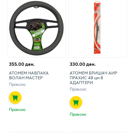
355.00 ден.
330.00 ден.
АТОМЕМ НАВЛАКА
АТОМЕМ БРИШАЧ АИР
ВОЛАН МАСТЕР
ПРАХИС 48 цм 8
АДАПТЕРИ
Праксис
Праксис
Праксис
Праксис