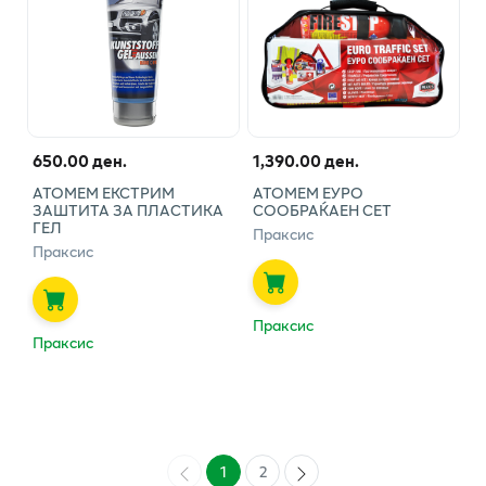
650.00 ден.
1,390.00 ден.
АТОМЕМ ЕКСТРИМ
АТОМЕМ ЕУРО
ЗАШТИТА ЗА ПЛАСТИКА
СООБРАЌАЕН СЕТ
ГЕЛ
Праксис
Праксис
Праксис
Праксис
1
2