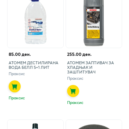
85.00 ден.
255.00 ден.
АТОМЕМ ДЕСТИЛИРАНА
АТОМЕМ ЗАПТИВАЧ ЗА
ВОДА БЕЛЛ 5+1 ЛИТ
ХЛАДЊАК И
ЗАШТИТУВАЧ
Праксис
Праксис
Праксис
Праксис