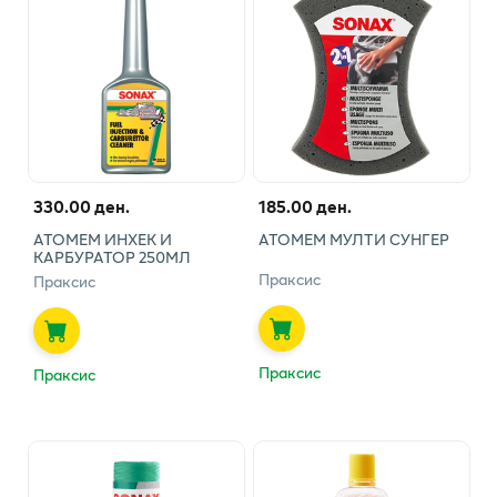
330.00 ден.
185.00 ден.
АТОМЕМ ИНXЕК И
АТОМЕМ МУЛТИ СУНГЕР
КАРБУРАТОР 250МЛ
Праксис
Праксис
Праксис
Праксис