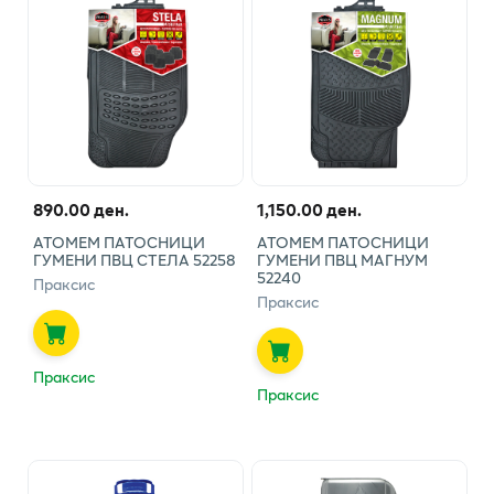
890.00 ден.
1,150.00 ден.
АТОМЕМ ПАТОСНИЦИ
АТОМЕМ ПАТОСНИЦИ
ГУМЕНИ ПВЦ СТЕЛА 52258
ГУМЕНИ ПВЦ МАГНУМ
52240
Праксис
Праксис
Праксис
Праксис