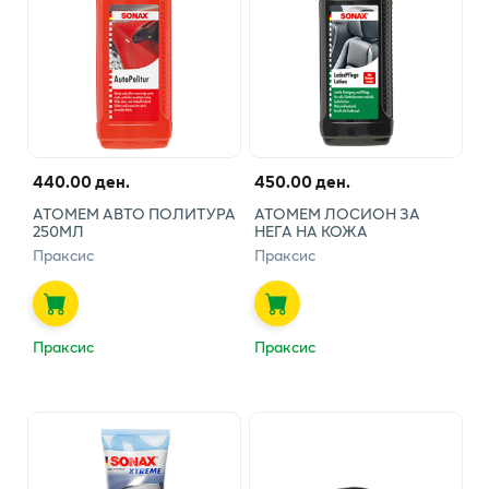
440.00 ден.
450.00 ден.
АТОМЕМ АВТО ПОЛИТУРА
АТОМЕМ ЛОСИОН ЗА
250МЛ
НЕГА НА КОЖА
Праксис
Праксис
Праксис
Праксис