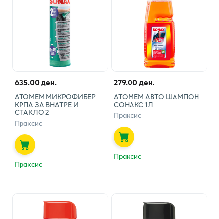
635.00 ден.
279.00 ден.
АТОМЕМ МИКРОФИБЕР
АТОМЕМ АВТО ШАМПОН
КРПА ЗА ВНАТРЕ И
СОНАКС 1Л
СТАКЛО 2
Праксис
Праксис
Праксис
Праксис