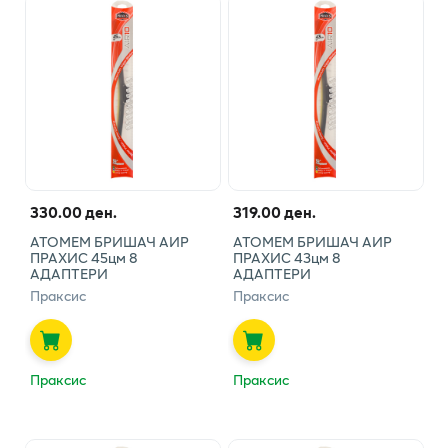
330.00 ден.
319.00 ден.
АТОМЕМ БРИШАЧ АИР
АТОМЕМ БРИШАЧ АИР
ПРАХИС 45цм 8
ПРАХИС 43цм 8
АДАПТЕРИ
АДАПТЕРИ
Праксис
Праксис
Праксис
Праксис