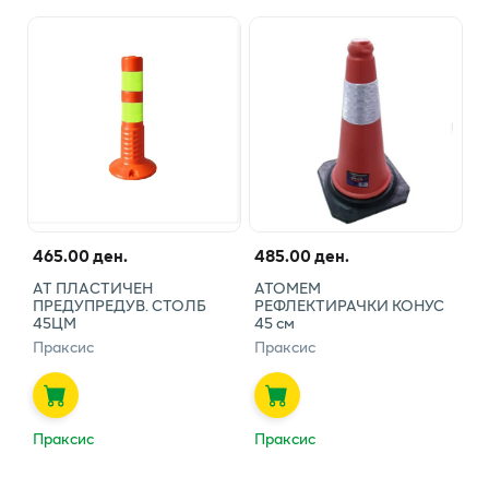
465.00 ден.
485.00 ден.
АТ ПЛАСТИЧЕН
АТОМЕМ
ПРЕДУПРЕДУВ. СТОЛБ
РЕФЛЕКТИРАЧКИ КОНУС
45ЦМ
45 см
Праксис
Праксис
Праксис
Праксис