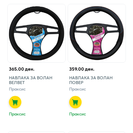
365.00 ден.
359.00 ден.
НАВЛАКА ЗА ВОЛАН
НАВЛАКА ЗА ВОЛАН
ВЕЛВЕТ
ПОВЕР
Праксис
Праксис
Праксис
Праксис