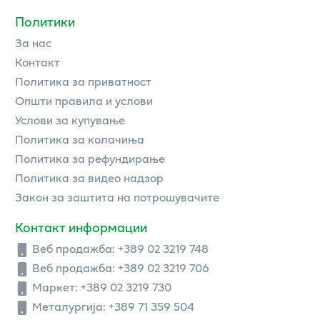
Политики
За нас
Контакт
Политика за приватност
Општи правила и услови
Услови за купување
Политика за колачиња
Политика за рефундирање
Политика за видео надзор
Закон за заштита на потрошувачите
Контакт информации
Веб продажба:
+389 02 3219 748
Веб продажба:
+389 02 3219 706
Маркет: +389 02 3219 730
Металургија: +389 71 359 504