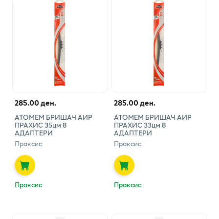
285.00 ден.
285.00 ден.
АТОМЕМ БРИШАЧ АИР
АТОМЕМ БРИШАЧ АИР
ПРАХИС 35цм 8
ПРАХИС 33цм 8
АДАПТЕРИ
АДАПТЕРИ
Праксис
Праксис
Праксис
Праксис