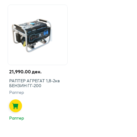
21,990.00 ден.
РАПТЕР АГРЕГАТ 1,8-2кв
БЕНЗИН ГГ-200
Раптер
Раптер