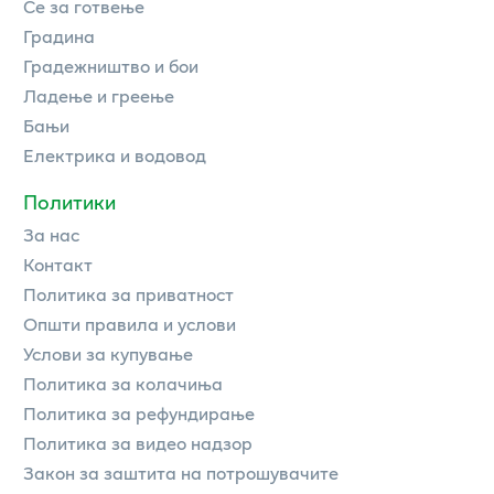
Се за готвење
Градина
Градежништво и бои
Ладење и греење
Бањи
Електрика и водовод
Политики
За нас
Контакт
Политика за приватност
Општи правила и услови
Услови за купување
Политика за колачиња
Политика за рефундирање
Политика за видео надзор
Закон за заштита на потрошувачите