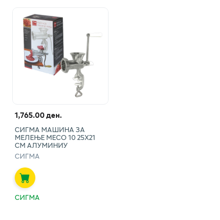
1,765.00 ден.
СИГМА МАШИНА ЗА
МЕЛЕЊЕ МЕСО 10 25Х21
СМ АЛУМИНИУ
СИГМА
СИГМА