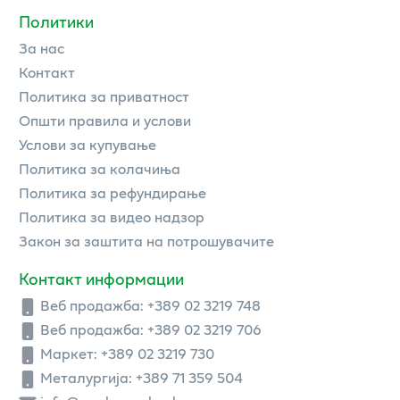
Политики
За нас
Контакт
Политика за приватност
Општи правила и услови
Услови за купување
Политика за колачиња
Политика за рефундирање
Политика за видео надзор
Закон за заштита на потрошувачите
Контакт информации
Веб продажба:
+389 02 3219 748
Веб продажба:
+389 02 3219 706
Маркет: +389 02 3219 730
Металургија: +389 71 359 504