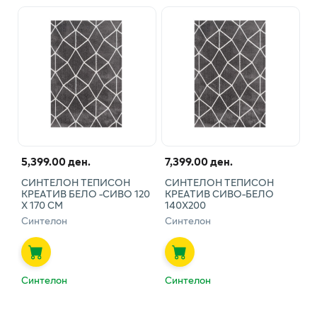
5,399.00 ден.
7,399.00 ден.
СИНТЕЛОН ТЕПИСОН
СИНТЕЛОН ТЕПИСОН
КРЕАТИВ БЕЛО -СИВО 120
КРЕАТИВ СИВО-БЕЛО
Х 170 СМ
140Х200
Синтелон
Синтелон
Синтелон
Синтелон