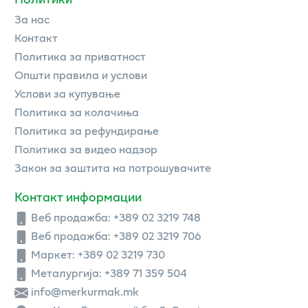
За нас
Контакт
Политика за приватност
Општи правила и услови
Услови за купување
Политика за колачиња
Политика за рефундирање
Политика за видео надзор
Закон за заштита на потрошувачите
Контакт информации
Веб продажба:
+389 02 3219 748
Веб продажба:
+389 02 3219 706
Маркет: +389 02 3219 730
Металургија: +389 71 359 504
info@merkurmak.mk