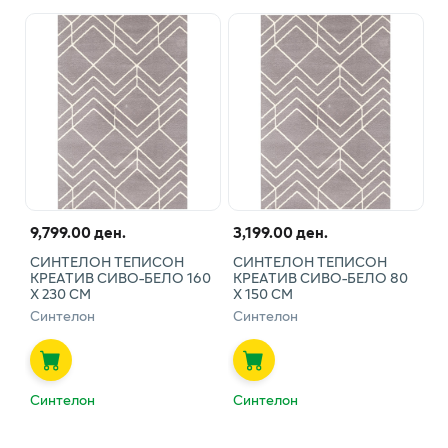
9,799.00 ден.
3,199.00 ден.
СИНТЕЛОН ТЕПИСОН
СИНТЕЛОН ТЕПИСОН
КРЕАТИВ СИВО-БЕЛО 160
КРЕАТИВ СИВО-БЕЛО 80
Х 230 СМ
Х 150 СМ
Синтелон
Синтелон
Синтелон
Синтелон