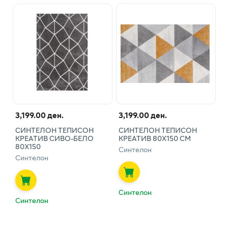
3,199.00 ден.
3,199.00 ден.
СИНТЕЛОН ТЕПИСОН
СИНТЕЛОН ТЕПИСОН
КРЕАТИВ СИВО-БЕЛО
КРЕАТИВ 80Х150 СМ
80Х150
Синтелон
Синтелон
Синтелон
Синтелон