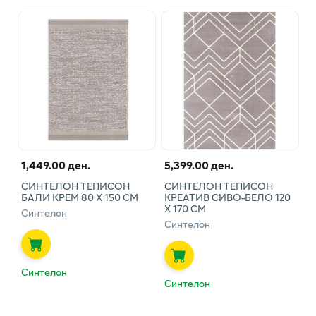
1,449.00 ден.
5,399.00 ден.
СИНТЕЛОН ТЕПИСОН
СИНТЕЛОН ТЕПИСОН
БАЛИ КРЕМ 80 Х 150 СМ
КРЕАТИВ СИВО-БЕЛО 120
Х 170 СМ
Синтелон
Синтелон
Синтелон
Синтелон