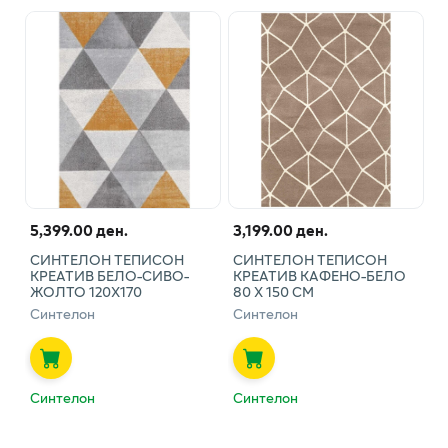
5,399.00 ден.
3,199.00 ден.
СИНТЕЛОН ТЕПИСОН
СИНТЕЛОН ТЕПИСОН
КРЕАТИВ БЕЛО-СИВО-
КРЕАТИВ КАФЕНО-БЕЛО
ЖОЛТО 120Х170
80 Х 150 СМ
Синтелон
Синтелон
Синтелон
Синтелон