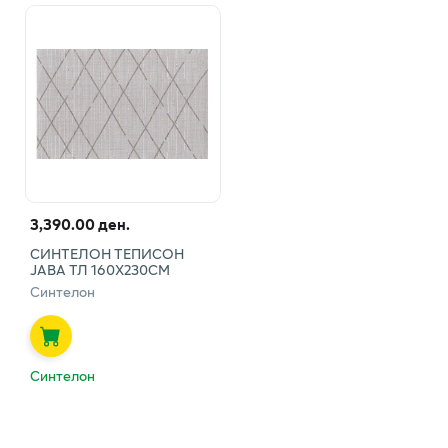
3,390.00 ден.
СИНТЕЛОН ТЕПИСОН
ЈАВА ТЛ 160Х230СМ
Синтелон
Синтелон